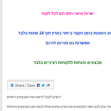
שרות אישי ויחס חם לכל לקוח
 הזמנות בזמן הקצר ביותר בארץ תוך 24 שעות בלבד
אפשרות גם מהיום להיום
מבצעים והנחות ללקוחות רציניים בלבד
רוצים לקבל לראות את המבצעים החודש?
תר ונתן לכם גישה למבצעים וגם נעדכן אתכם אחת לכמה זמן במבצעים והנחות