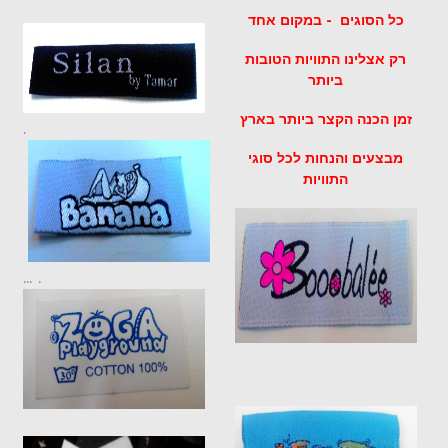
כל הסוגים - במקום אחד
רק אצלינו התוויות הטובות
ביותר
זמן הכנה הקצר ביותר בארץ
.
מבצעים והנחות לכל סוגי
התוויות
... .