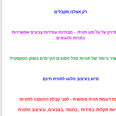
רק אצלנו מקבלים
ויק על על סוג תווית - מבחינת עמידות צבעים אפשרויות
כמויות ולוגואים
ר ביותר של תוויות מכל הסוגים הקיימים בשוק הטקסטיל
סיוע בעיצוב הלוגו לתווית חינם
ת דוגמת תווית מוחשית - לפני קבלת ההזמנה לתוויות
עת תקלות: במידות , בחומר ,בצבעים, ובעיצוב התווית