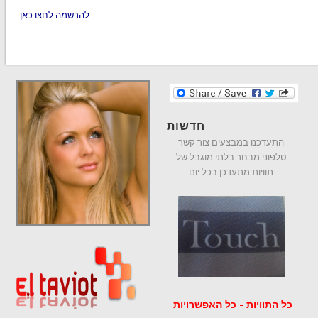
להרשמה לחצו כאן
חדשות
התעדכנו במבצעים צור קשר
טלפוני מבחר בלתי מוגבל של
תוויות מתעדכן בכל יום
כל התוויות - כל האפשרויות